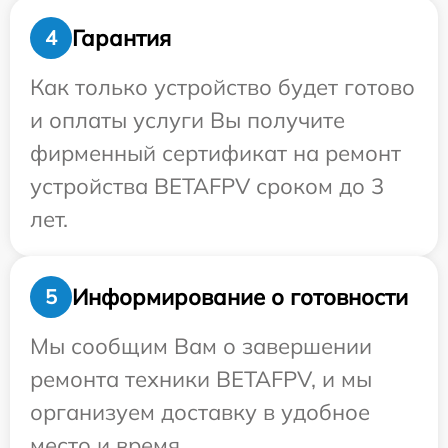
Гарантия
4
Как только устройство будет готово
и оплаты услуги Вы получите
фирменный сертификат на ремонт
устройства BETAFPV сроком до 3
лет.
Информирование о готовности
5
Мы сообщим Вам о завершении
ремонта техники BETAFPV, и мы
организуем доставку в удобное
место и время.