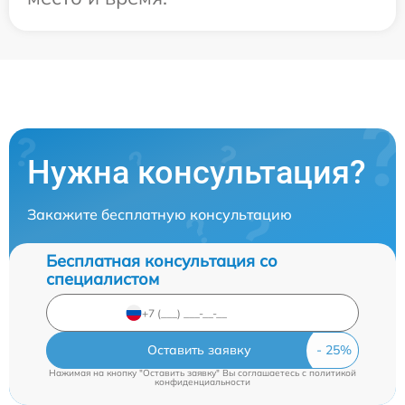
Нужна консультация?
Закажите бесплатную консультацию
Бесплатная консультация со
специалистом
Оставить заявку
Нажимая на кнопку "Оставить заявку" Вы соглашаетесь c
политикой
конфиденциальности