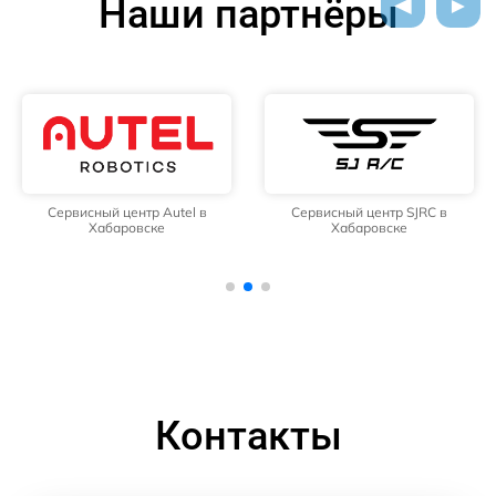
Наши партнёры
Сервисный центр Autel в
Сервисный центр SJRC в
Хабаровске
Хабаровске
Контакты