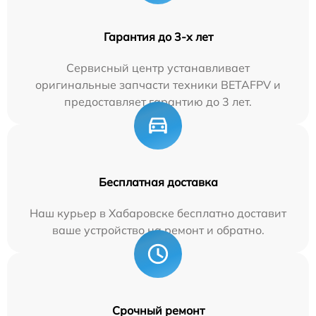
Гарантия до 3-х лет
Сервисный центр устанавливает
оригинальные запчасти техники BETAFPV и
предоставляет гарантию до 3 лет.
Бесплатная доставка
Наш курьер в Хабаровске бесплатно доставит
ваше устройство на ремонт и обратно.
Срочный ремонт