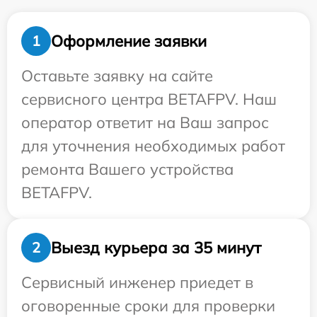
Оформление заявки
1
Оставьте заявку на сайте
сервисного центра BETAFPV. Наш
оператор ответит на Ваш запрос
для уточнения необходимых работ
ремонта Вашего устройства
BETAFPV.
Выезд курьера за 35 минут
2
Сервисный инженер приедет в
оговоренные сроки для проверки