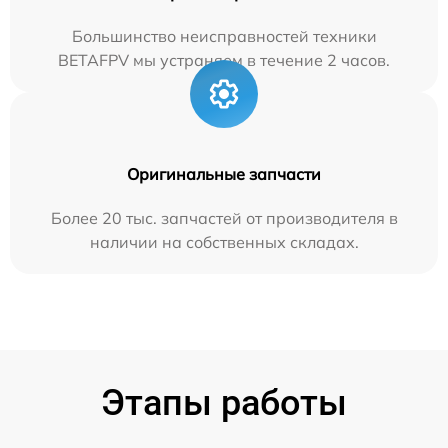
Большинство неисправностей техники
BETAFPV мы устраняем в течение 2 часов.
Оригинальные запчасти
Более 20 тыс. запчастей от производителя в
наличии на собственных складах.
Этапы работы