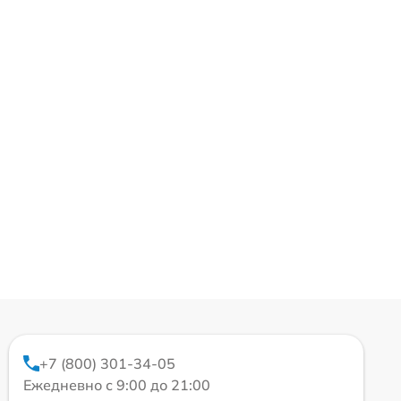
+7 (800) 301-34-05
Ежедневно с 9:00 до 21:00