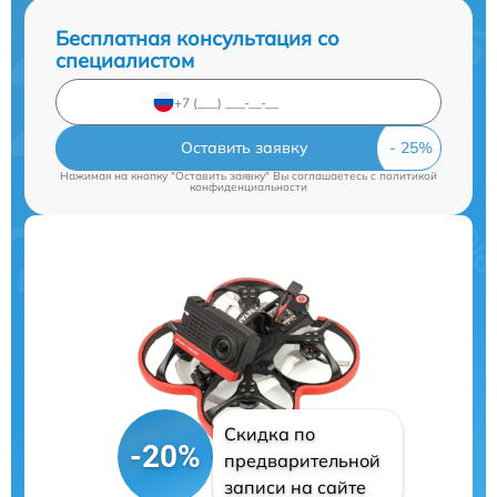
Бесплатная консультация со
специалистом
Оставить заявку
Нажимая на кнопку "Оставить заявку" Вы соглашаетесь c
политикой
конфиденциальности
Скидка по
-20%
предварительной
записи на сайте