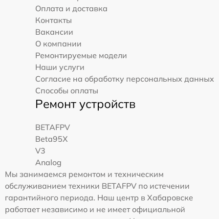
Оплата и доставка
Контакты
Вакансии
О компании
Ремонтируемые модели
Наши услуги
Согласие на обработку персональных данных
Способы оплаты
Ремонт устройств
BETAFPV
Beta95X
V3
Analog
Мы занимаемся ремонтом и техническим
обслуживанием техники BETAFPV по истечении
гарантийного периода. Наш центр в Хабаровске
работает независимо и не имеет официальной