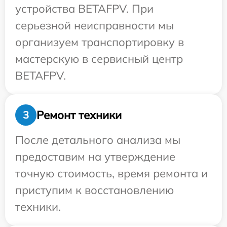
устройства BETAFPV. При
серьезной неисправности мы
организуем транспортировку в
мастерскую в сервисный центр
BETAFPV.
Ремонт техники
3
После детального анализа мы
предоставим на утверждение
точную стоимость, время ремонта и
приступим к восстановлению
техники.