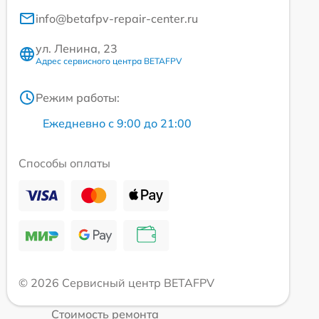
info@betafpv-repair-center.ru
ул. Ленина, 23
Адрес сервисного центра BETAFPV
Режим работы:
Ежедневно с 9:00 до 21:00
Способы оплаты
© 2026 Сервисный центр BETAFPV
Стоимость ремонта