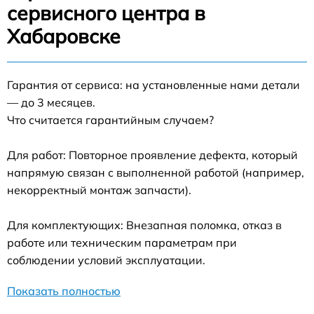
сервисного центра в
Хабаровске
Гарантия от сервиса: на установленные нами детали
— до 3 месяцев.
Что считается гарантийным случаем?
Для работ: Повторное проявление дефекта, который
напрямую связан с выполненной работой (например,
некорректный монтаж запчасти).
Для комплектующих: Внезапная поломка, отказ в
работе или техническим параметрам при
соблюдении условий эксплуатации.
Показать полностью