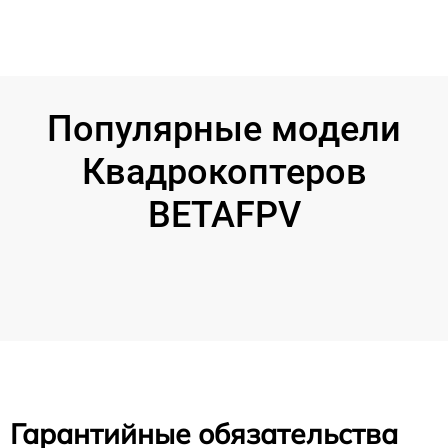
Популярные модели
Квадрокоптеров
BETAFPV
Гарантийные обязательства