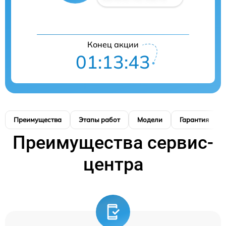
Конец акции
01:13:42
Преимущества
Этапы работ
Модели
Гарантия
Преимущества сервис-
центра