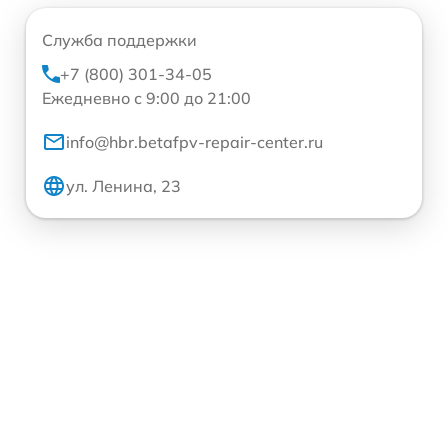
Служба поддержки
+7 (800) 301-34-05
Ежедневно с 9:00 до 21:00
info@hbr.betafpv-repair-center.ru
ул. Ленина, 23