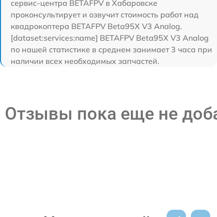
сервис-центра BETAFPV в Хабаровске
проконсультирует и озвучит стоимость работ над
квадрокоптера BETAFPV Beta95X V3 Analog.
[dataset:services:name] BETAFPV Beta95X V3 Analog
по нашей статистике в среднем занимает 3 часа при
наличии всех необходимых запчастей.
Отзывы пока еще не до