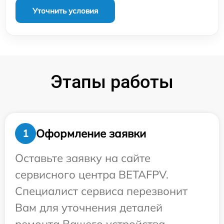
Уточнить условия
Этапы работы
Оформление заявки
1
Оставьте заявку на сайте
сервисного центра BETAFPV.
Специалист сервиса перезвонит
Вам для уточнения деталей