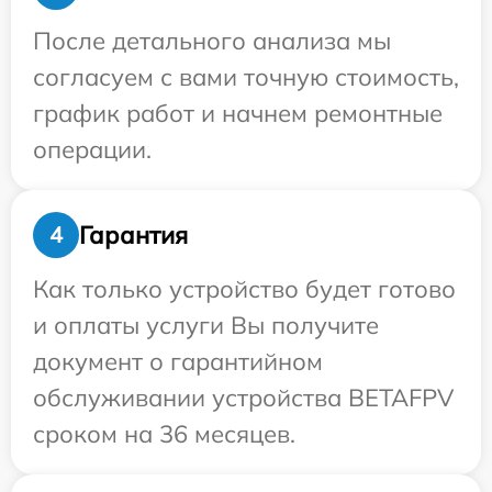
После детального анализа мы
согласуем с вами точную стоимость,
график работ и начнем ремонтные
операции.
Гарантия
4
Как только устройство будет готово
и оплаты услуги Вы получите
документ о гарантийном
обслуживании устройства BETAFPV
сроком на 36 месяцев.