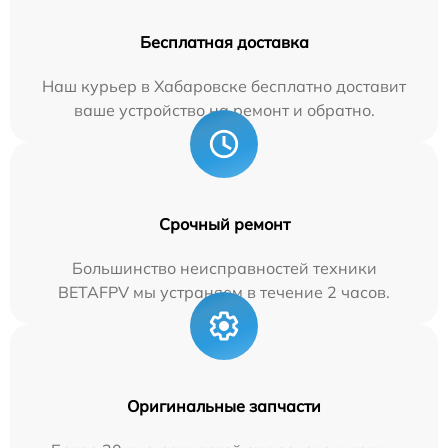
Бесплатная доставка
Наш курьер в Хабаровске бесплатно доставит
ваше устройство на ремонт и обратно.
Срочный ремонт
Большинство неисправностей техники
BETAFPV мы устраняем в течение 2 часов.
Оригинальные запчасти