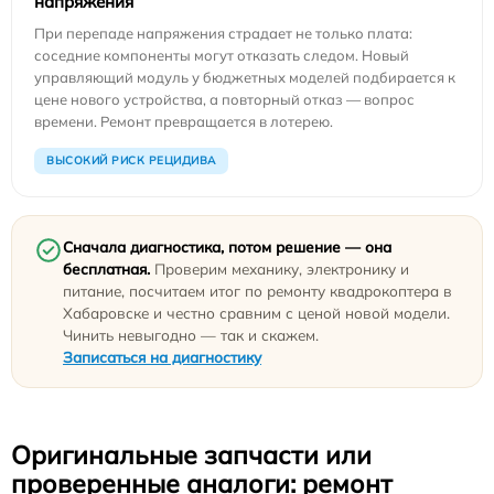
напряжения
При перепаде напряжения страдает не только плата:
соседние компоненты могут отказать следом. Новый
управляющий модуль у бюджетных моделей подбирается к
цене нового устройства, а повторный отказ — вопрос
времени. Ремонт превращается в лотерею.
ВЫСОКИЙ РИСК РЕЦИДИВА
Сначала диагностика, потом решение — она
бесплатная.
Проверим механику, электронику и
питание, посчитаем итог по ремонту квадрокоптера в
Хабаровске и честно сравним с ценой новой модели.
Чинить невыгодно — так и скажем.
Записаться на диагностику
Оригинальные запчасти или
проверенные аналоги: ремонт