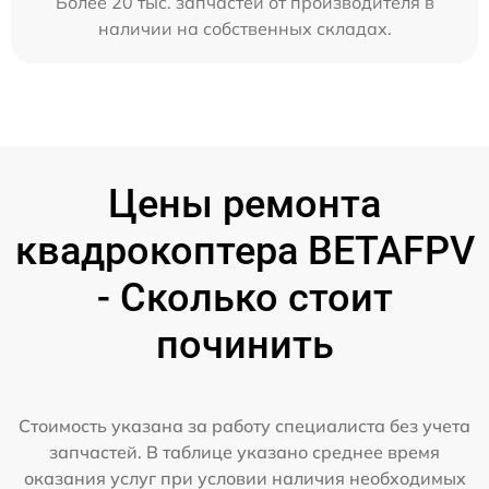
Более 20 тыс. запчастей от производителя в
наличии на собственных складах.
Цены ремонта
квадрокоптера BETAFPV
- Сколько стоит
починить
Стоимость указана за работу специалиста без учета
запчастей. В таблице указано среднее время
оказания услуг при условии наличия необходимых