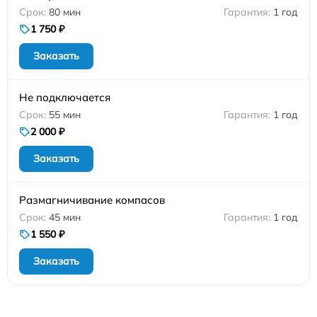
80 мин
1 год
1 750 ₽
Заказать
Не подключается
55 мин
1 год
2 000 ₽
Заказать
Размагничивание компасов
45 мин
1 год
1 550 ₽
Заказать