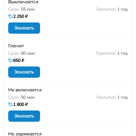
Выключается
55 мин
1 год
2 250 ₽
Заказать
Глючит
60 мин
1 год
650 ₽
Заказать
Не включается
50 мин
1 год
1 800 ₽
Заказать
Не заряжается