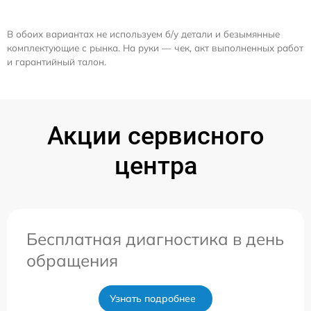
В обоих вариантах не используем б/у детали и безымянные
комплектующие с рынка. На руки — чек, акт выполненных работ
и гарантийный талон.
Акции сервисного
центра
Бесплатная диагностика в день
обращения
Узнать подробнее