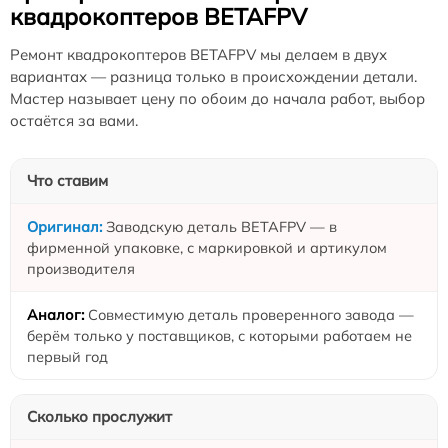
квадрокоптеров BETAFPV
Ремонт квадрокоптеров BETAFPV мы делаем в двух
вариантах — разница только в происхождении детали.
Мастер называет цену по обоим до начала работ, выбор
остаётся за вами.
Что ставим
Заводскую деталь BETAFPV — в
фирменной упаковке, с маркировкой и артикулом
производителя
Совместимую деталь проверенного завода —
берём только у поставщиков, с которыми работаем не
первый год
Сколько прослужит