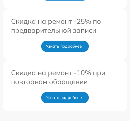
Скидка на ремонт -25% по
предварительной записи
Узнать подробнее
Скидка на ремонт -10% при
повторном обращении
Узнать подробнее