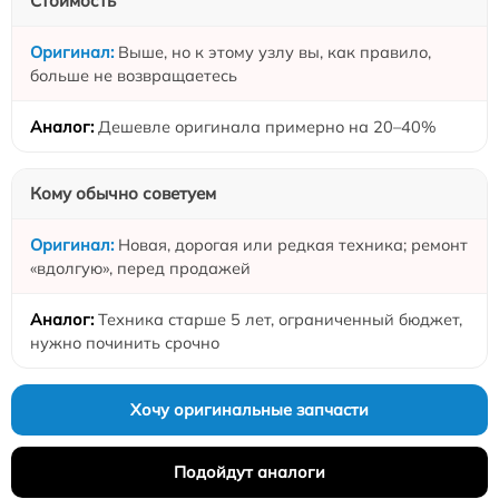
Стоимость
Выше, но к этому узлу вы, как правило,
больше не возвращаетесь
Дешевле оригинала примерно на 20–40%
Кому обычно советуем
Новая, дорогая или редкая техника; ремонт
«вдолгую», перед продажей
Техника старше 5 лет, ограниченный бюджет,
нужно починить срочно
Хочу оригинальные запчасти
Подойдут аналоги