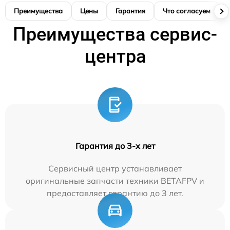
Преимущества
Цены
Гарантия
Что согласуем
Преимущества сервис-
центра
Гарантия до 3-х лет
Сервисный центр устанавливает
оригинальные запчасти техники BETAFPV и
предоставляет гарантию до 3 лет.