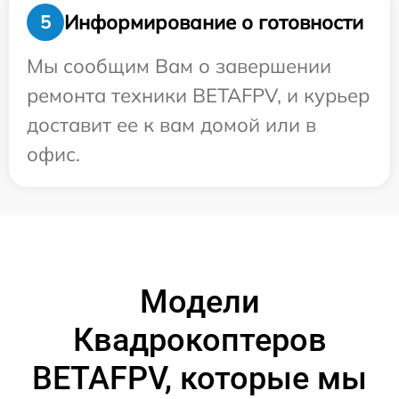
Информирование о готовности
5
Мы сообщим Вам о завершении
ремонта техники BETAFPV, и курьер
доставит ее к вам домой или в
офис.
Модели
Квадрокоптеров
BETAFPV, которые мы