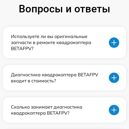
Вопросы и ответы
Используете ли вы оригинальные
запчасти в ремонте квадрокоптера
BETAFPV?
Диагностика квадрокоптера BETAFPV
входит в стоимость?
Сколько занимает диагностика
квадрокоптера BETAFPV?