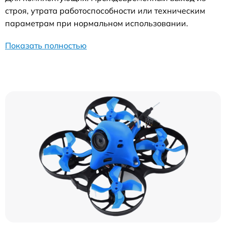
строя, утрата работоспособности или техническим
параметрам при нормальном использовании.
Показать полностью