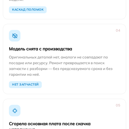
КАСКАД ПОЛОМОК
04
Модель снята с производства
Оригинальных деталей нет, аналоги не совпадают по
посадке или ресурсу. Ремонт превращается в поиск
запчасти с разборки — без предсказуемого срока и без
гарантии на неё.
НЕТ ЗАПЧАСТЕЙ
05
Сгорела основная плата после скачка