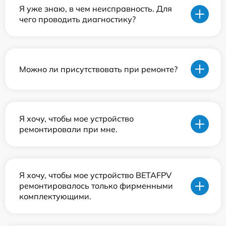
Я уже знаю, в чем неисправность. Для
чего проводить диагностику?
Можно ли присутствовать при ремонте?
Я хочу, чтобы мое устройство
ремонтировали при мне.
Я хочу, чтобы мое устройство BETAFPV
ремонтировалось только фирменными
комплектующими.