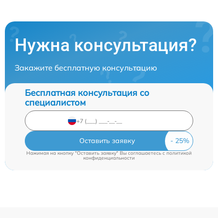
Нужна консультация?
Закажите бесплатную консультацию
Бесплатная консультация со
специалистом
Оставить заявку
Нажимая на кнопку "Оставить заявку" Вы соглашаетесь c
политикой
конфиденциальности