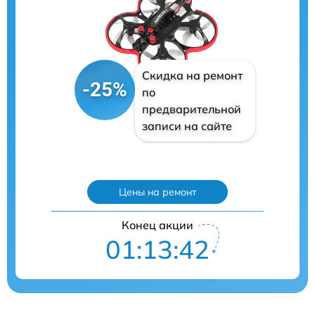
Скидка на ремонт
-25%
по
предварительной
записи на сайте
Цены на ремонт
Конец акции
01:13:41