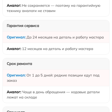
Не сохраняется — поэтому на гарантийную
технику аналоги не ставим
Гарантия сервиса
До 24 месяцев на деталь и работу мастера
12 месяцев на деталь и работу мастера
Срок ремонта
От 1 до 5 дней: редкие позиции едут под
заказ
Чаще в день обращения — ходовые детали
лежат на складе