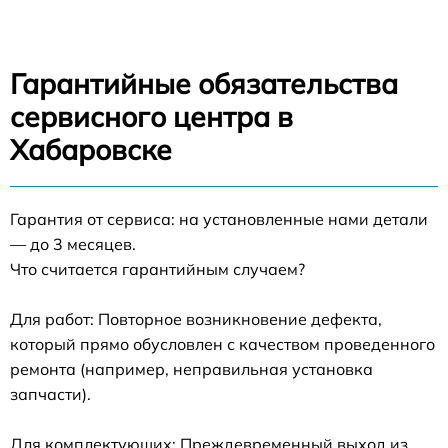
Гарантийные обязательства
сервисного центра в
Хабаровске
Гарантия от сервиса: на установленные нами детали
— до 3 месяцев.
Что считается гарантийным случаем?
Для работ: Повторное возникновение дефекта,
который прямо обусловлен с качеством проведенного
ремонта (например, неправильная установка
запчасти).
Для комплектующих: Преждевременный выход из