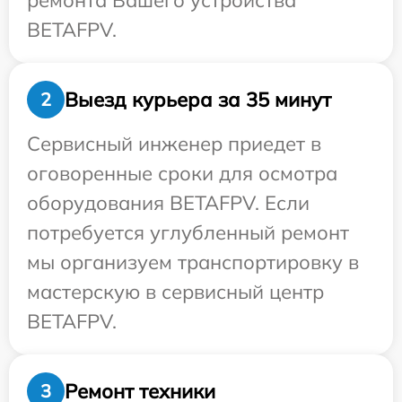
ремонта Вашего устройства
BETAFPV.
Выезд курьера за 35 минут
2
Сервисный инженер приедет в
оговоренные сроки для осмотра
оборудования BETAFPV. Если
потребуется углубленный ремонт
мы организуем транспортировку в
мастерскую в сервисный центр
BETAFPV.
Ремонт техники
3