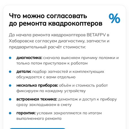
%
Что можно согласовать
до ремонта квадрокоптеров
До начала ремонта квадрокоптеров BETAFPV в
Хабаровске согласуем диагностику, запчасти и
предварительный расчёт стоимости:
диагностика:
сначала выясняем причину поломки и
только потом приступаем к работам
детали:
подбор запчастей и комплектующих
обсуждается с вами отдельно
несколько приборов:
объём и стоимость работ
фиксируем по каждому устройству
встроенная техника:
демонтаж и доступ к прибору
сразу закладываем в смету
гарантия:
условия закрепляются по итогам
выполненного ремонта