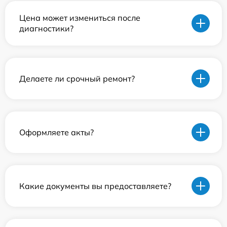
Цена может измениться после
диагностики?
Делаете ли срочный ремонт?
Оформляете акты?
Какие документы вы предоставляете?