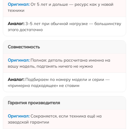
От 5 лет и дольше — ресурс как у новой
техники
3–5 лет при обычной нагрузке — большинству
этого достаточно
Совместимость
Полная: деталь рассчитана именно на
вашу модель, подгонять ничего не нужно
Подбираем по номеру модели и серии —
«примерно подходящее» не ставим
Гарантия производителя
Сохраняется, если техника ещё на
заводской гарантии